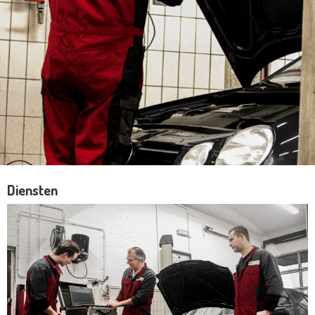
Diensten