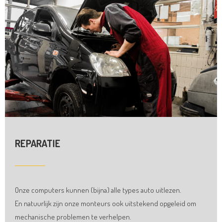
REPARATIE
Onze computers kunnen (bijna) alle types auto uitlezen.
En natuurlijk zijn onze monteurs ook uitstekend opgeleid om
mechanische problemen te verhelpen.