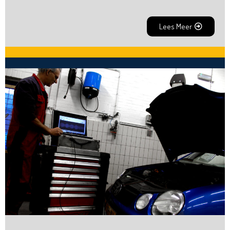
Lees Meer