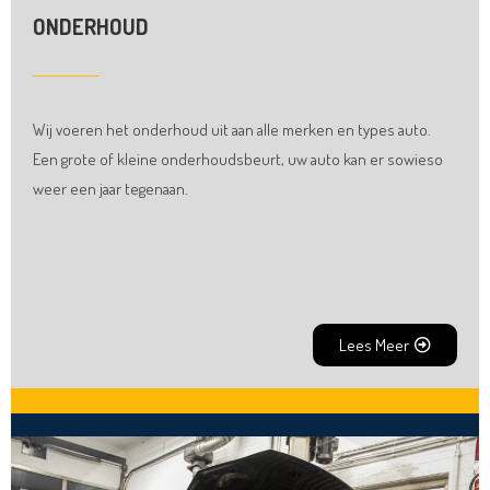
ONDERHOUD
Wij voeren het onderhoud uit aan alle merken en types auto.
Een grote of kleine onderhoudsbeurt, uw auto kan er sowieso
weer een jaar tegenaan.
Lees Meer