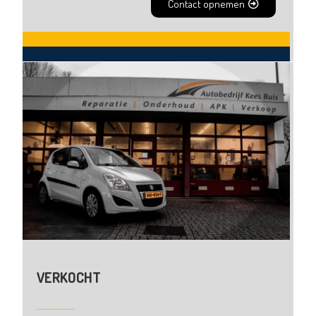
Contact opnemen
VERKOCHT