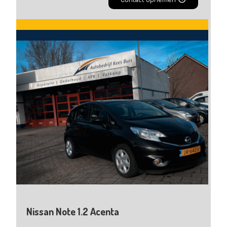
Nissan Note 1.2 Acenta