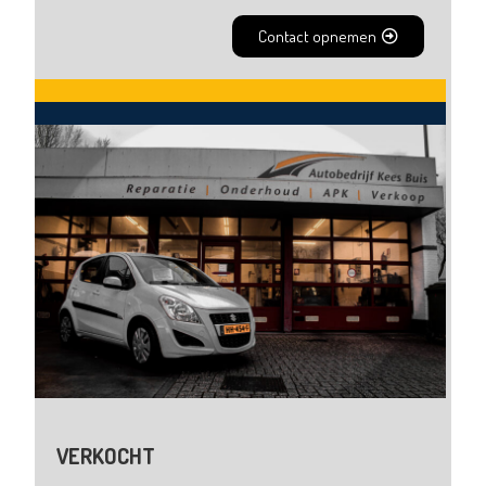
Contact opnemen
VERKOCHT