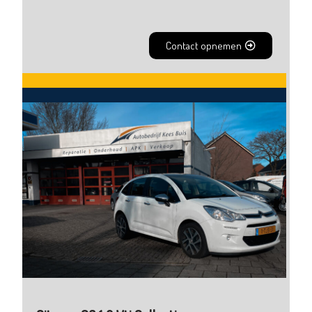
Contact opnemen