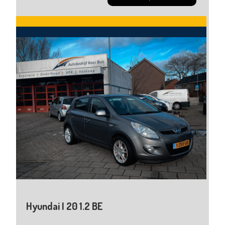
Hyundai I 20 1.2 BE